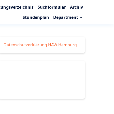
tungsverzeichnis
Suchformular
Archiv
Stundenplan
Department
Datenschutzerklärung HAW Hamburg