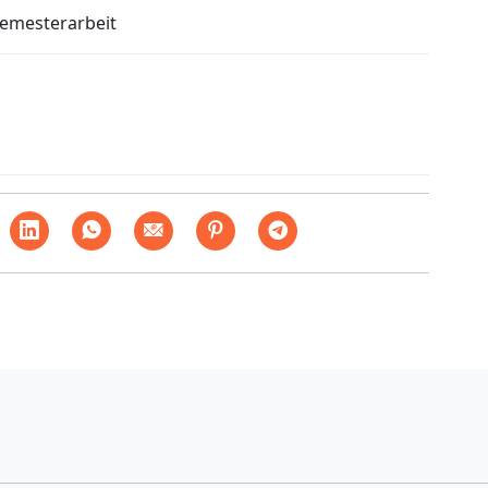
Semesterarbeit