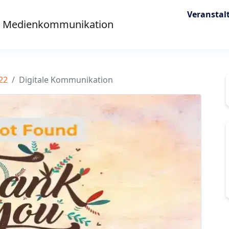
Veranstal
d Medienkommunikation
22
Digitale Kommunikation